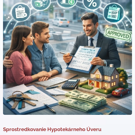
Sprostredkovanie Hypotekárneho Úveru