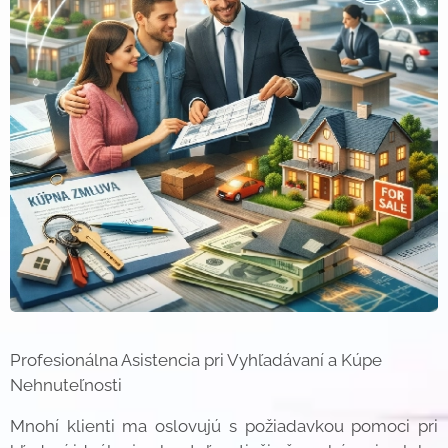
Profesionálna Asistencia pri Vyhľadávaní a Kúpe
Nehnuteľnosti
Mnohí klienti ma oslovujú s požiadavkou pomoci pri