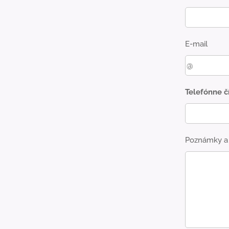
E-mail
Telefónne č
Poznámky a 